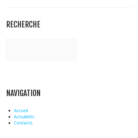
RECHERCHE
NAVIGATION
Accueil
Actualités
Contacts