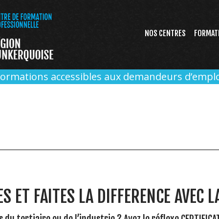
NOS CENTRES
FORMAT
Formations accessibles aux demandeurs d’emplo
 ET FAITES LA DIFFERENCE AVEC LA