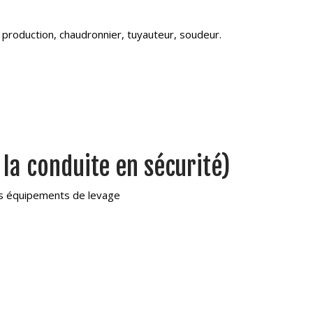
 production, chaudronnier, tuyauteur, soudeur.
 la conduite en sécurité)
des équipements de levage