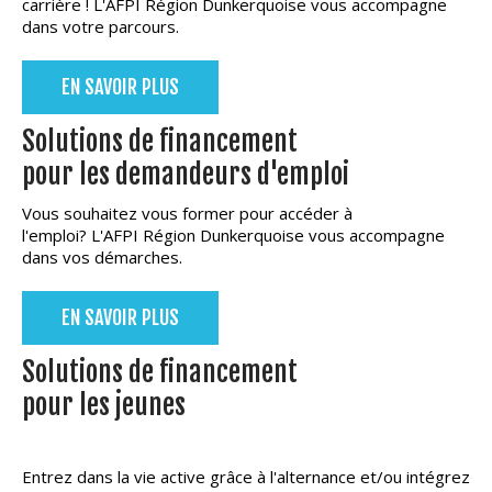
carrière ! L'AFPI Région Dunkerquoise vous accompagne
dans votre parcours.
EN SAVOIR PLUS
Solutions de financement
pour les demandeurs d'emploi
Vous souhaitez vous former pour accéder à
l'emploi? L'AFPI Région Dunkerquoise vous accompagne
dans vos démarches.
EN SAVOIR PLUS
Solutions de financement
pour les jeunes
Entrez dans la vie active grâce à l'alternance et/ou intégrez