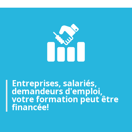
Entreprises, salariés,
demandeurs d'emploi,
votre formation peut être
financée!