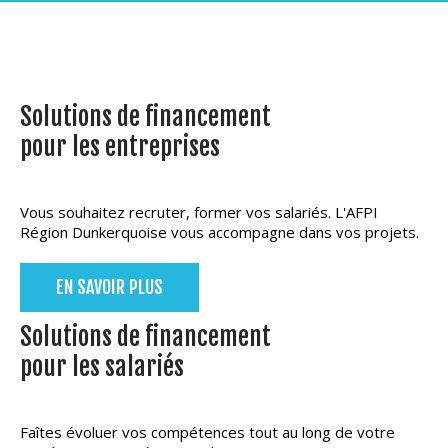
Solutions de financement
pour les entreprises
Vous souhaitez recruter, former vos salariés. L'AFPI
Région Dunkerquoise vous accompagne dans vos projets.
EN SAVOIR PLUS
Solutions de financement
pour les salariés
Faîtes évoluer vos compétences tout au long de votre