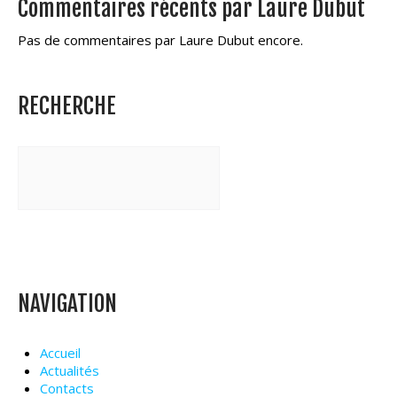
Commentaires récents par Laure Dubut
Pas de commentaires par Laure Dubut encore.
RECHERCHE
NAVIGATION
Accueil
Actualités
Contacts