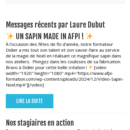
Messages récents par Laure Dubut
UN SAPIN MADE IN AFPI !
À l'occasion des fêtes de fin d'année, notre formateur
Didier a mis tout son talent et son savoir-faire au service
de la magie de Noël en réalisant ce magnifique sapin dans
nos ateliers.
Plongez dans les coulisses de sa fabrication.
Bravo à Didier pour cette belle création !
[video
width="1920" height="1080" mp4="https://www.afpi-
formation.com/wp-content/uploads/2024/12/VIdeo-Sapin-
Noel.mp4"][/video]
LIRE LA SUITE
Nos stagiaires en action