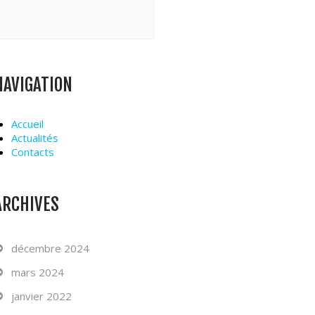
NAVIGATION
Accueil
Actualités
Contacts
ARCHIVES
décembre 2024
mars 2024
janvier 2022