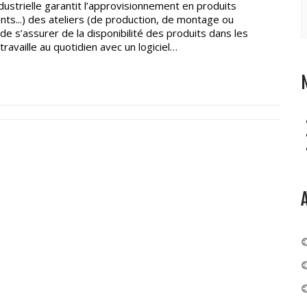
dustrielle garantit l’approvisionnement en produits
s...) des ateliers (de production, de montage ou
 de s’assurer de la disponibilité des produits dans les
 travaille au quotidien avec un logiciel…