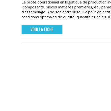
Le pilote opérationnel en logistique de production in
(composants, pièces matières premières, équipement
d’assemblage...) de son entreprise. Il a pour objectif
conditions optimales de qualité, quantité et délais. Il
VOIR LA FICHE