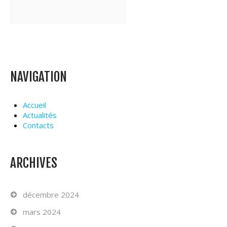
NAVIGATION
Accueil
Actualités
Contacts
ARCHIVES
décembre 2024
mars 2024