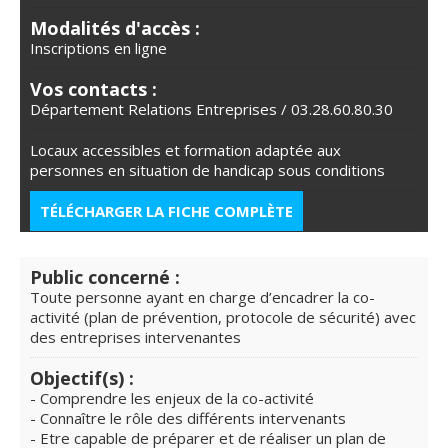
Modalités d'accès :
Inscriptions en ligne
Vos contacts :
Département Relations Entreprises / 03.28.60.80.30
Locaux accessibles et formation adaptée aux
personnes en situation de handicap sous conditions
TÉLÉCHARGER LA FICHE COMPLÈTE
Public concerné :
Toute personne ayant en charge d’encadrer la co-
activité (plan de prévention, protocole de sécurité) avec
des entreprises intervenantes
Objectif(s) :
- Comprendre les enjeux de la co-activité
- Connaître le rôle des différents intervenants
- Etre capable de préparer et de réaliser un plan de