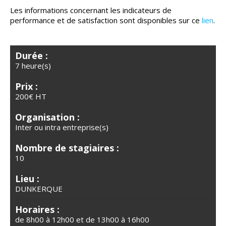
Les informations concernant les indicateurs de
performance et de satisfaction sont disponibles sur ce
lien
.
Durée :
7 heure(s)
Prix :
200€ HT
Organisation :
Inter ou intra entreprise(s)
Nombre de stagiaires :
10
Lieu :
DUNKERQUE
Horaires :
de 8h00 à 12h00 et de 13h00 à 16h00