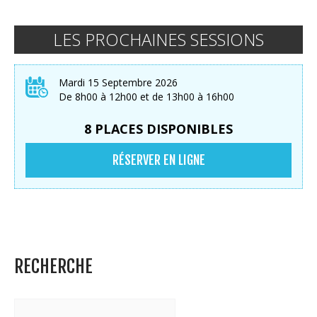
LES PROCHAINES SESSIONS
Mardi 15 Septembre 2026
De 8h00 à 12h00 et de 13h00 à 16h00
8 PLACES DISPONIBLES
RÉSERVER EN LIGNE
RECHERCHE