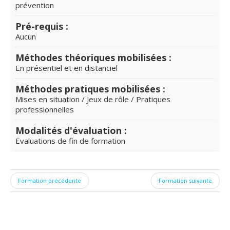
prévention
Pré-requis :
Aucun
Méthodes théoriques mobilisées :
En présentiel et en distanciel
Méthodes pratiques mobilisées :
Mises en situation / Jeux de rôle / Pratiques
professionnelles
Modalités d'évaluation :
Evaluations de fin de formation
Formation précédente
Formation suivante