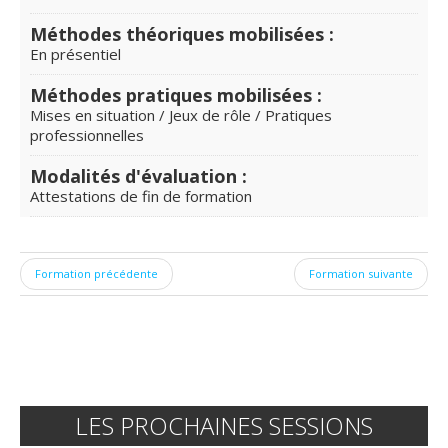
Méthodes théoriques mobilisées :
En présentiel
Méthodes pratiques mobilisées :
Mises en situation / Jeux de rôle / Pratiques
professionnelles
Modalités d'évaluation :
Attestations de fin de formation
Formation précédente
Formation suivante
LES PROCHAINES SESSIONS