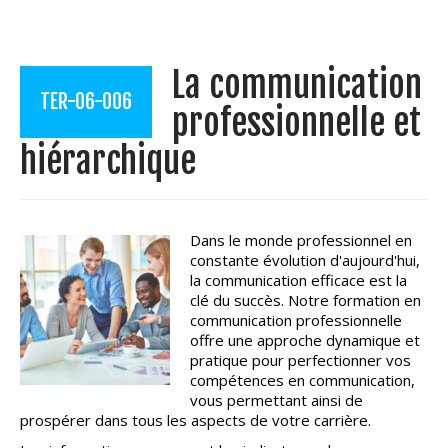
La communication
TER-06-006
professionnelle et
hiérarchique
Dans le monde professionnel en
constante évolution d'aujourd'hui,
la communication efficace est la
clé du succès. Notre formation en
communication professionnelle
offre une approche dynamique et
pratique pour perfectionner vos
compétences en communication,
vous permettant ainsi de
prospérer dans tous les aspects de votre carrière.