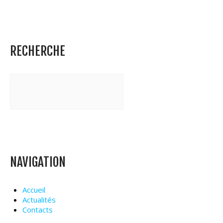
RECHERCHE
NAVIGATION
Accueil
Actualités
Contacts