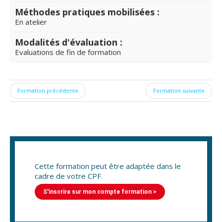
Méthodes pratiques mobilisées :
En atelier
Modalités d'évaluation :
Evaluations de fin de formation
Formation précédente
Formation suivante
Cette formation peut être adaptée dans le
cadre de votre CPF.
S'inscrire sur mon compte formation