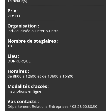
14 heure(s)
Prix :
21€ HT
Organisation :
Individualisée ou inter ou intra
Nombre de stagiaires :
10
Lieu :
DUNKERQUE
Horaires :
de 8h00 à 12h00 et de 13h00 à 16h00
Modalités d'accès :
Inscriptions en ligne
Vos contacts :
Département Relations Entreprises / 03.28.60.80.30