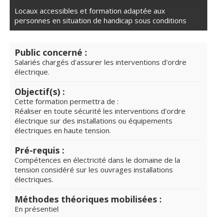
Locaux accessibles et formation adaptée aux
personnes en situation de handicap sous conditions
Public concerné :
Salariés chargés d'assurer les interventions d'ordre
électrique.
Objectif(s) :
Cette formation permettra de :
Réaliser en toute sécurité les interventions d'ordre
électrique sur des installations ou équipements
électriques en haute tension.
Pré-requis :
Compétences en électricité dans le domaine de la
tension considéré sur les ouvrages installations
électriques.
Méthodes théoriques mobilisées :
En présentiel