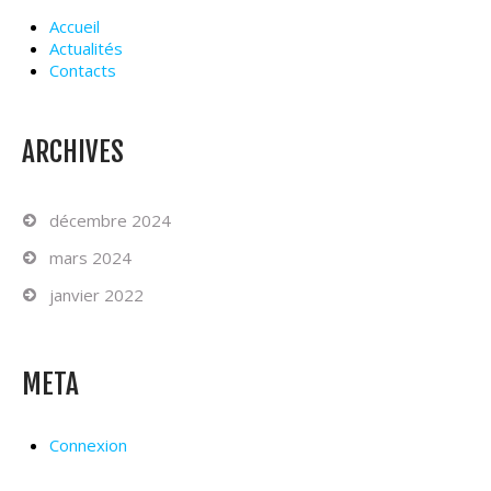
Accueil
Actualités
Contacts
ARCHIVES
décembre 2024
mars 2024
janvier 2022
META
Connexion