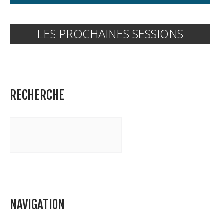
LES PROCHAINES SESSIONS
RECHERCHE
NAVIGATION