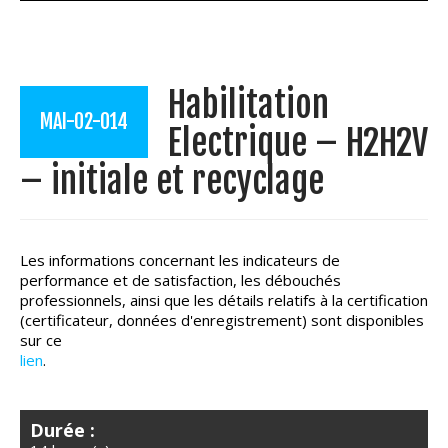
Habilitation
MAI-02-014
Electrique – H2H2V
– initiale et recyclage
Les informations concernant les indicateurs de
performance et de satisfaction, les débouchés
professionnels, ainsi que les détails relatifs à la certification
(certificateur, données d'enregistrement) sont disponibles
sur ce
lien
.
Durée :