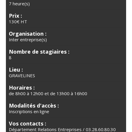
7 heure(s)
Prix :
130€ HT
Organisation :
Inter entreprise(s)
Nombre de stagiaires :
8
Lieu :
GRAVELINES
Horaires :
de 8h00 à 12h00 et de 13h00 à 16h00
Modalités d'accès :
Inscriptions en ligne
Vos contacts :
Département Relations Entreprises / 03.28.60.80.30