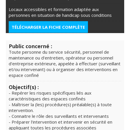
Locaux accessibles et formation adaptée aux
personnes en situation de handicap sous conditions
TÉLÉCHARGER LA FICHE COMPLÈTE
Public concerné :
Toute personne du service sécurité, personnel de
maintenance ou d'entretien, opérateur ou personnel
d'entreprise extérieure, appelée à effectuer (surveillant
et/ou intervenant) ou à organiser des interventions en
espace confiné
Objectif(s) :
- Repérer les risques spécifiques liés aux
caractéristiques des espaces confinés
- Maîtriser la (les) procédure(s) préalable(s) à toute
intervention.
- Connaitre le rôle des surveillants et intervenants
- Préparer l'intervention et intervenir en sécurité en
appliquant toutes les procédures associées