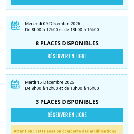
Mercredi 09 Décembre 2026
De 8h00 à 12h00 et de 13h00 à 16h00
8 PLACES DISPONIBLES
RÉSERVER EN LIGNE
Mardi 15 Décembre 2026
De 8h00 à 12h00 et de 13h00 à 16h00
3 PLACES DISPONIBLES
RÉSERVER EN LIGNE
Attention : cette session comporte des modifications