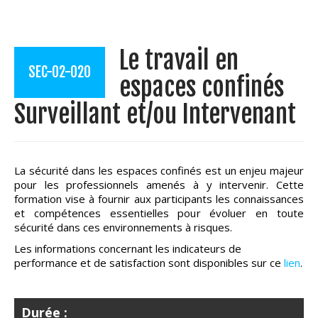
Le travail en
SEC-02-020
espaces confinés
Surveillant et/ou Intervenant
La sécurité dans les espaces confinés est un enjeu majeur
pour les professionnels amenés à y intervenir. Cette
formation vise à fournir aux participants les connaissances
et compétences essentielles pour évoluer en toute
sécurité dans ces environnements à risques.
Les informations concernant les indicateurs de
performance et de satisfaction sont disponibles sur ce
lien
.
Durée :