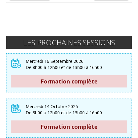
LES PROCHAINES SESSIONS
Mercredi 16 Septembre 2026
De 8h00 à 12h00 et de 13h00 à 16h00
Formation complète
Mercredi 14 Octobre 2026
De 8h00 à 12h00 et de 13h00 à 16h00
Formation complète