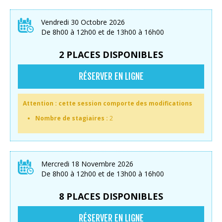
Vendredi 30 Octobre 2026
De 8h00 à 12h00 et de 13h00 à 16h00
2 PLACES DISPONIBLES
RÉSERVER EN LIGNE
Attention : cette session comporte des modifications
Nombre de stagiaires :
2
Mercredi 18 Novembre 2026
De 8h00 à 12h00 et de 13h00 à 16h00
8 PLACES DISPONIBLES
RÉSERVER EN LIGNE