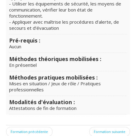
- Utiliser les équipements de sécurité, les moyens de
communication, vérifier leur bon état de
fonctionnement.
- Appliquer avec maîtrise les procédures d’alerte, de
secours et d’évacuation
Pré-requis :
Aucun
Méthodes théoriques mobilisées :
En présentiel
Méthodes pratiques mobilisées :
Mises en situation / Jeux de rôle / Pratiques
professionnelles
Modalités d'évaluation :
Attestations de fin de formation
Formation précédente
Formation suivante