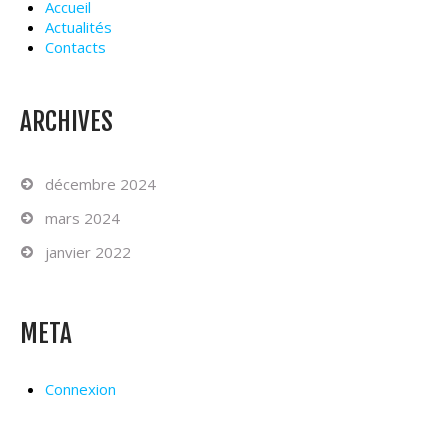
Accueil
Actualités
Contacts
ARCHIVES
décembre 2024
mars 2024
janvier 2022
META
Connexion