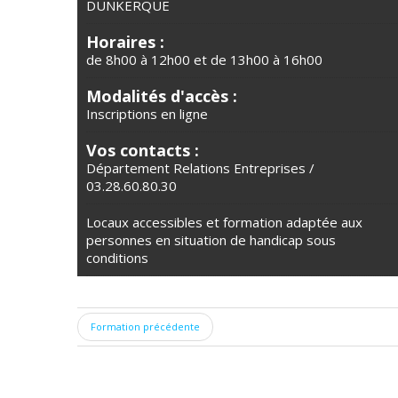
DUNKERQUE
Horaires :
de 8h00 à 12h00 et de 13h00 à 16h00
Modalités d'accès :
Inscriptions en ligne
Vos contacts :
Département Relations Entreprises /
03.28.60.80.30
Locaux accessibles et formation adaptée aux
personnes en situation de handicap sous
conditions
Formation précédente