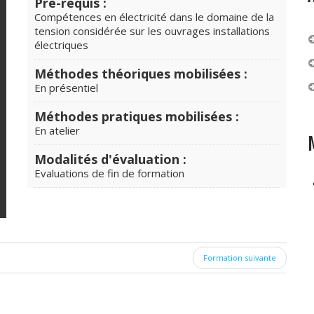
Pré-requis :
Compétences en électricité dans le domaine de la
tension considérée sur les ouvrages installations
électriques
Méthodes théoriques mobilisées :
En présentiel
Méthodes pratiques mobilisées :
En atelier
Modalités d'évaluation :
Evaluations de fin de formation
Formation suivante