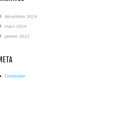
décembre 2024
mars 2024
janvier 2022
META
Connexion