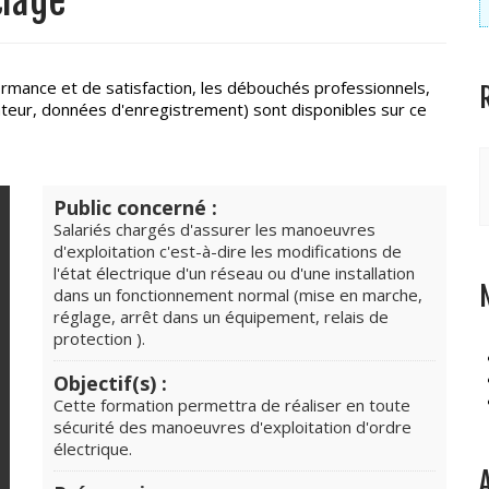
clage
ormance et de satisfaction, les débouchés professionnels,
ificateur, données d'enregistrement) sont disponibles sur ce
Public concerné :
Salariés chargés d'assurer les manoeuvres
d'exploitation c'est-à-dire les modifications de
l'état électrique d'un réseau ou d'une installation
dans un fonctionnement normal (mise en marche,
réglage, arrêt dans un équipement, relais de
protection ).
Objectif(s) :
Cette formation permettra de réaliser en toute
sécurité des manoeuvres d'exploitation d'ordre
électrique.