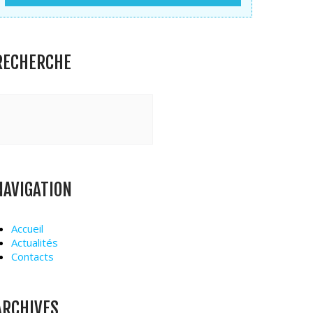
RECHERCHE
NAVIGATION
Accueil
Actualités
Contacts
ARCHIVES