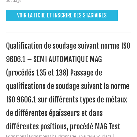
Soudage
VOIR LA FICHE ET INSCRIRE DES STAGIAIRES
Qualification de soudage suivant norme ISO
9606.1 – SEMI AUTOMATIQUE MAG
(procédés 135 et 138) Passage de
qualifications de soudage suivant la norme
ISO 9606.1 sur différents types de métaux
de différentes épaisseurs et dans
différentes positions, procédé MAG Test
Formations
Formations Chaudronnerie Tuyauterie Soudage