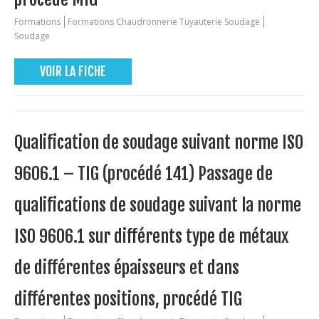
Formations
Formations Chaudronnerie Tuyauterie Soudage
Soudage
VOIR LA FICHE
Qualification de soudage suivant norme ISO
9606.1 – TIG (procédé 141) Passage de
qualifications de soudage suivant la norme
ISO 9606.1 sur différents type de métaux
de différentes épaisseurs et dans
différentes positions, procédé TIG