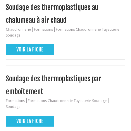
Soudage des thermoplastiques au
chalumeau à air chaud
Chaudronnerie
Formations
Formations Chaudronnerie Tuyauterie
Soudage
VOIR LA FICHE
Soudage des thermoplastiques par
emboitement
Formations
Formations Chaudronnerie Tuyauterie Soudage
Soudage
VOIR LA FICHE