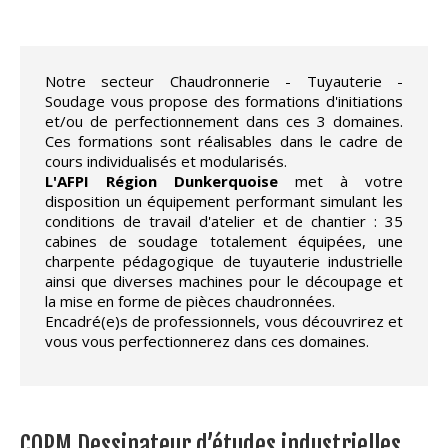
Notre secteur Chaudronnerie - Tuyauterie -
Soudage vous propose des formations d'initiations
et/ou de perfectionnement dans ces 3 domaines.
Ces formations sont réalisables dans le cadre de
cours individualisés et modularisés.
L'AFPI Région Dunkerquoise
met à votre
disposition un équipement performant simulant les
conditions de travail d'atelier et de chantier : 35
cabines de soudage totalement équipées, une
charpente pédagogique de tuyauterie industrielle
ainsi que diverses machines pour le découpage et
la mise en forme de pièces chaudronnées.
Encadré(e)s de professionnels, vous découvrirez et
vous vous perfectionnerez dans ces domaines.
CQPM Dessinateur d’études industrielles