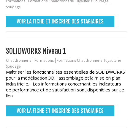
Formations
Formations Chaudronnerie Tuyauterie Soudage
Soudage
VOIR LA FICHE ET INSCRIRE DES STAGIAIRES
SOLIDWORKS Niveau 1
Chaudronnerie
Formations
Formations Chaudronnerie Tuyauterie
Soudage
Maîtriser les fonctionnalités essentielles de SOLIDWORKS
pour la modélisation 3D, l’assemblage et la mise en plan
industrielle. Les informations concernant les indicateurs
de performance et de satisfaction sont disponibles sur ce
lien.
VOIR LA FICHE ET INSCRIRE DES STAGIAIRES