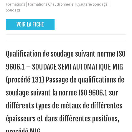
Formations
Formations Chaudronnerie Tuyauterie Soudage
Soudage
VOIR LA FICHE
Qualification de soudage suivant norme ISO
9606.1 – SOUDAGE SEMI AUTOMATIQUE MIG
(procédé 131) Passage de qualifications de
soudage suivant la norme ISO 9606.1 sur
différents types de métaux de différentes
épaisseurs et dans différentes positions,
procédé MIG