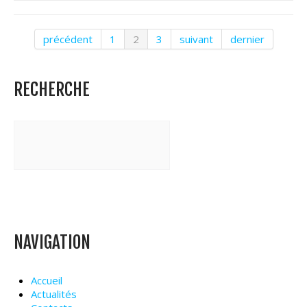
précédent
1
2
3
suivant
dernier
RECHERCHE
NAVIGATION
Accueil
Actualités