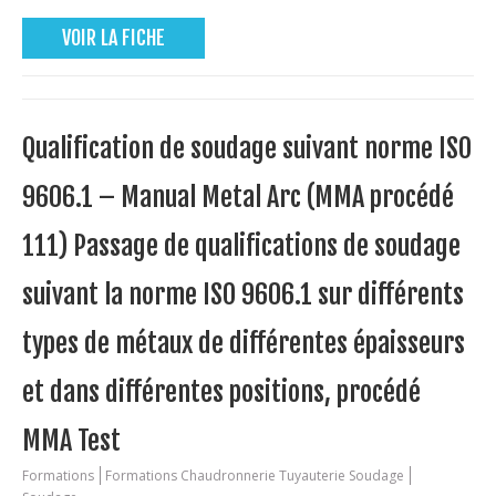
VOIR LA FICHE
Qualification de soudage suivant norme ISO
9606.1 – Manual Metal Arc (MMA procédé
111) Passage de qualifications de soudage
suivant la norme ISO 9606.1 sur différents
types de métaux de différentes épaisseurs
et dans différentes positions, procédé
MMA Test
Formations
Formations Chaudronnerie Tuyauterie Soudage