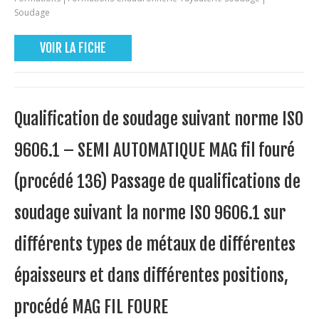
Soudage
VOIR LA FICHE
Qualification de soudage suivant norme ISO
9606.1 – SEMI AUTOMATIQUE MAG fil fouré
(procédé 136) Passage de qualifications de
soudage suivant la norme ISO 9606.1 sur
différents types de métaux de différentes
épaisseurs et dans différentes positions,
procédé MAG FIL FOURE