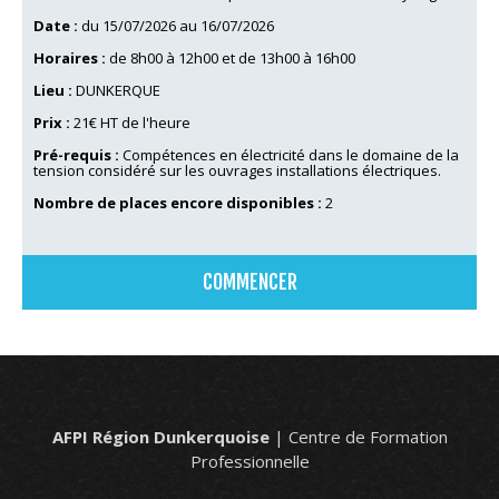
Date :
du 15/07/2026 au 16/07/2026
Horaires :
de 8h00 à 12h00 et de 13h00 à 16h00
Lieu :
DUNKERQUE
Prix :
21€ HT de l'heure
Pré-requis :
Compétences en électricité dans le domaine de la
tension considéré sur les ouvrages installations électriques.
Nombre de places encore disponibles :
2
COMMENCER
AFPI Région Dunkerquoise
| Centre de Formation
Professionnelle